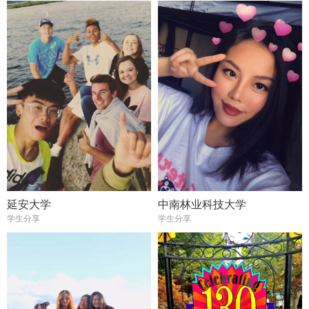
延安大学
中南林业科技大学
学生分享
学生分享