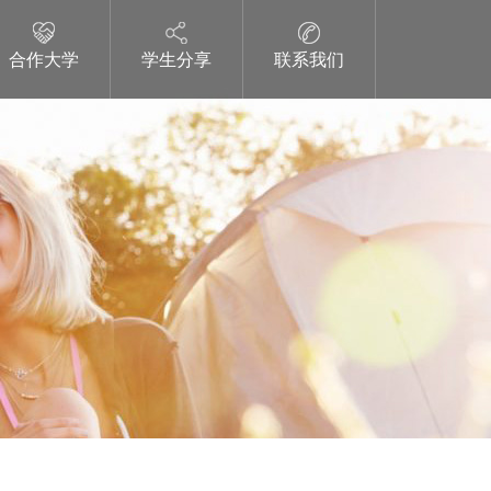
合作大学
学生分享
联系我们