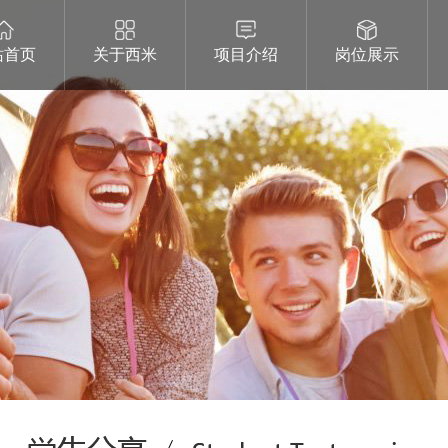
站首页
关于西米
项目介绍
岗位展示