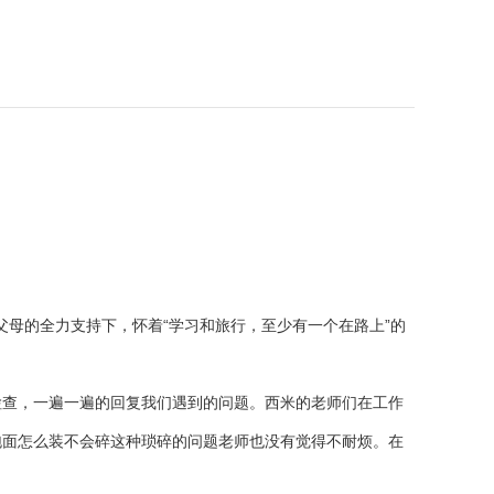
母的全力支持下，怀着“学习和旅行，至少有一个在路上”的
查，一遍一遍的回复我们遇到的问题。西米的老师们在工作
泡面怎么装不会碎这种琐碎的问题老师也没有觉得不耐烦。在