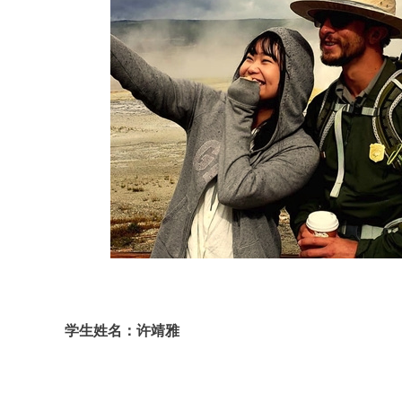
学生姓名：许靖雅