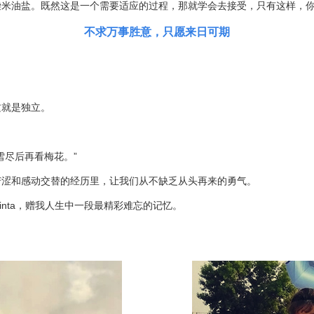
柴米油盐。既然这是一个需要适应的过程，那就学会去接受，只有这样，
不求万事胜意，只愿来日可期
就是独立。
。
尽后再看梅花。”
涩和感动交替的经历里，让我们从不缺乏从头再来的勇气。
nta，赠我人生中一段最精彩难忘的记忆。