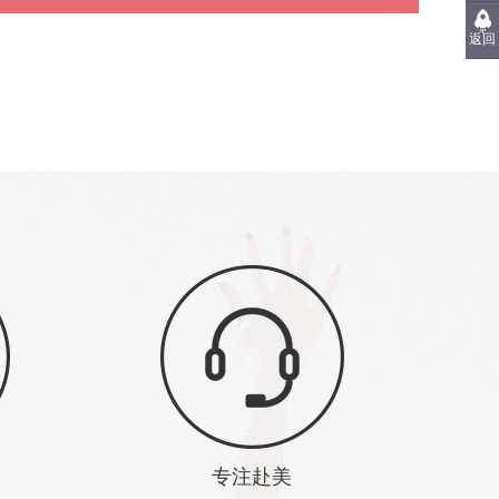
返回
专注赴美