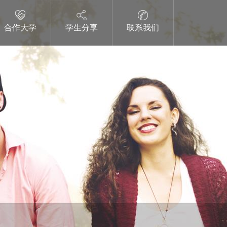
合作大学
学生分享
联系我们