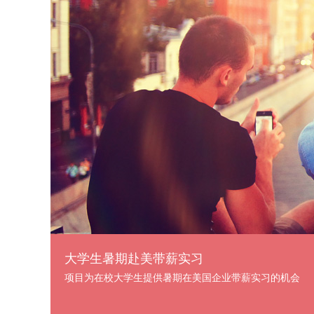
大学生暑期赴美带薪实习
项目为在校大学生提供暑期在美国企业带薪实习的机会