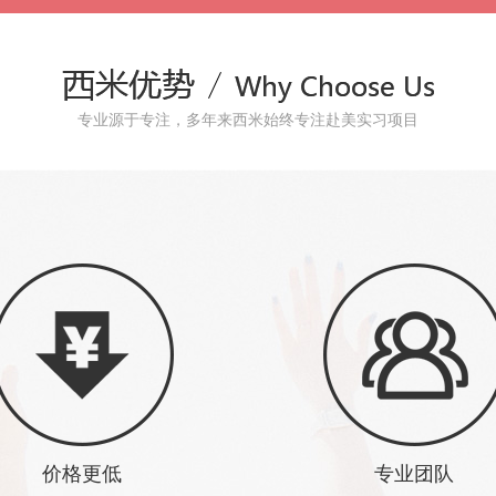
专业源于专注，多年来西米始终专注赴美实习项目
价格更低
专业团队