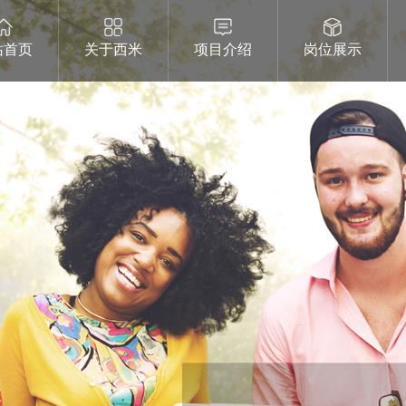
站首页
关于西米
项目介绍
岗位展示