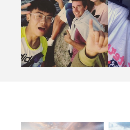
延安大学
学生分享