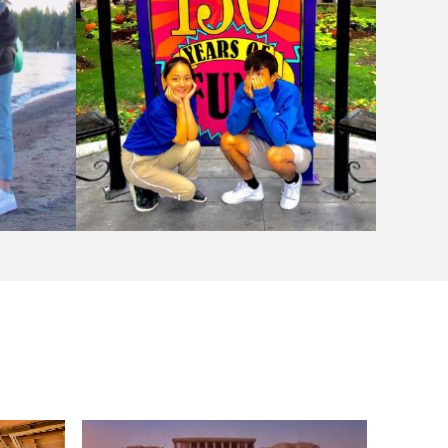
吉林外国语大学
学生分享