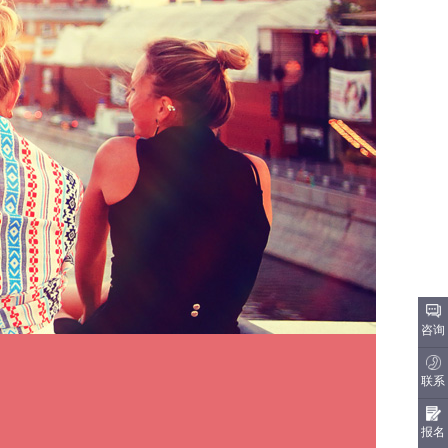
咨询
联系
报名