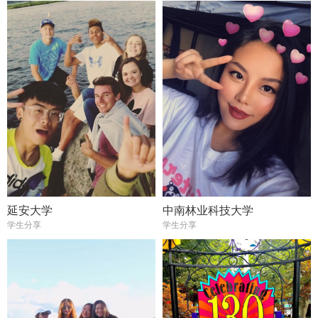
延安大学
中南林业科技大学
学生分享
学生分享