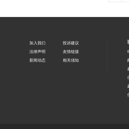
加入我们
投诉建议
法律声明
友情链接
新闻动态
相关须知