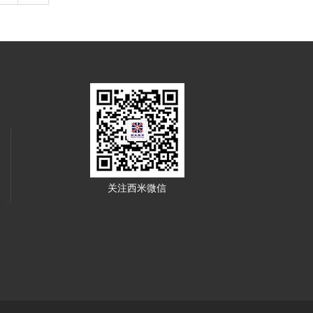
关注西米微信