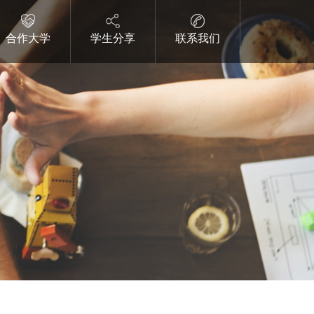
合作大学
学生分享
联系我们