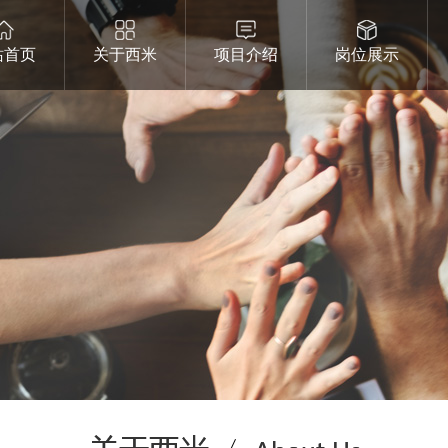
站首页
关于西米
项目介绍
岗位展示