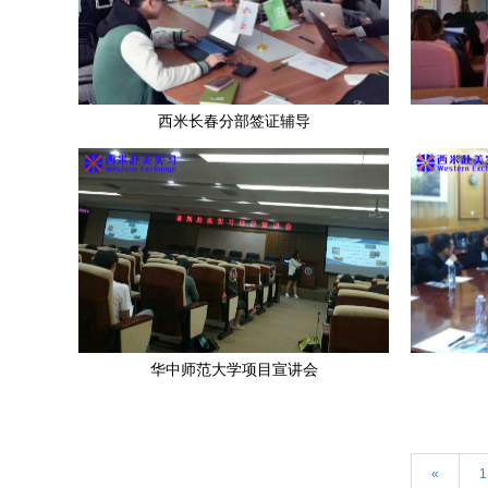
西米长春分部签证辅导
华中师范大学项目宣讲会
«
1