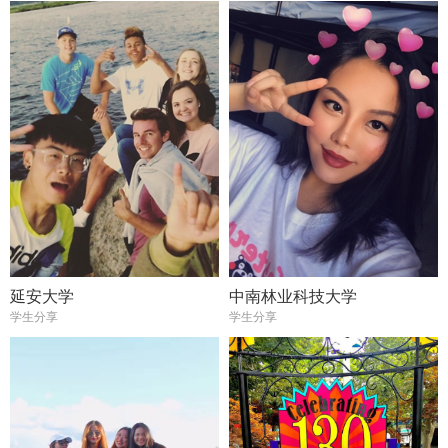
延安大学
中南林业科技大学
学生分享
学生分享