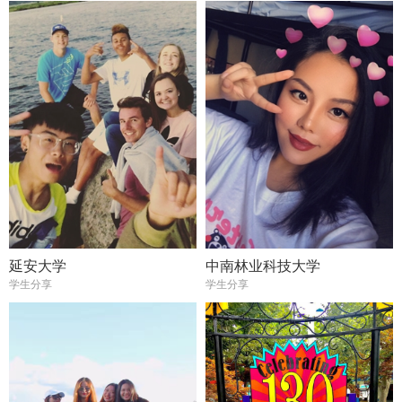
延安大学
中南林业科技大学
学生分享
学生分享