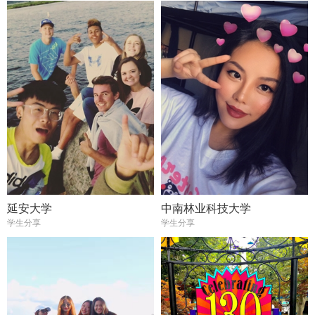
延安大学
中南林业科技大学
学生分享
学生分享