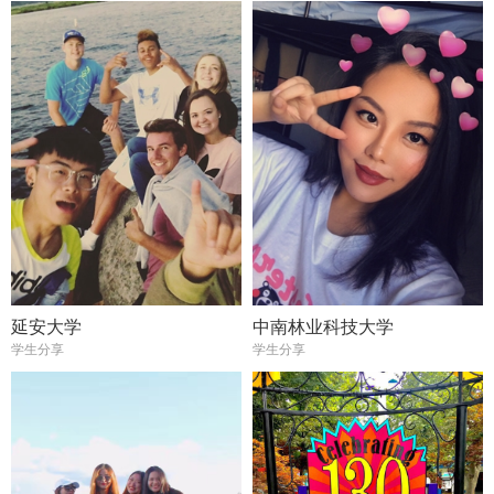
延安大学
中南林业科技大学
学生分享
学生分享